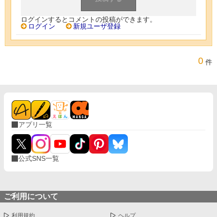
ログインするとコメントの投稿ができます。
ログイン
新規ユーザ登録
0
件
アプリ一覧
公式SNS一覧
ご利用について
利用規約
ヘルプ