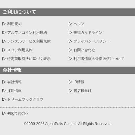
ご利用について
利用規約
ヘルプ
アルファコイン利用規約
投稿ガイドライン
レンタルサービス利用規約
プライバシーポリシー
スコア利用規約
お問い合わせ
特定商取引法に基づく表示
利用者情報の外部送信について
会社情報
会社情報
IR情報
採用情報
書店様向け
ドリームブッククラブ
初めての方へ
©2000-2026 AlphaPolis Co., Ltd. All Rights Reserved.