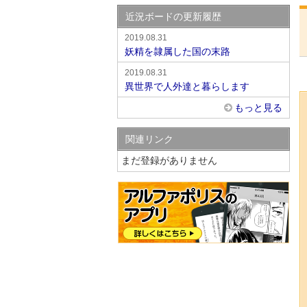
近況ボードの更新履歴
2019.08.31
妖精を隷属した国の末路
2019.08.31
異世界で人外達と暮らします
もっと見る
関連リンク
まだ登録がありません