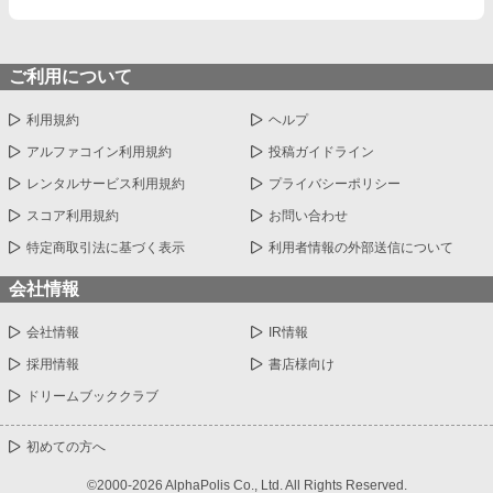
ご利用について
利用規約
ヘルプ
アルファコイン利用規約
投稿ガイドライン
レンタルサービス利用規約
プライバシーポリシー
スコア利用規約
お問い合わせ
特定商取引法に基づく表示
利用者情報の外部送信について
会社情報
会社情報
IR情報
採用情報
書店様向け
ドリームブッククラブ
初めての方へ
©2000-2026 AlphaPolis Co., Ltd. All Rights Reserved.