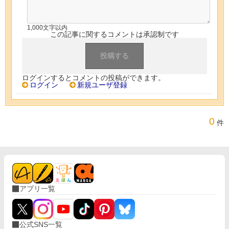
1,000文字以内
この記事に関するコメントは承認制です
ログインするとコメントの投稿ができます。
ログイン
新規ユーザ登録
0
件
アプリ一覧
公式SNS一覧