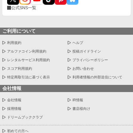
公式SNS一覧
ご利用について
利用規約
ヘルプ
アルファコイン利用規約
投稿ガイドライン
レンタルサービス利用規約
プライバシーポリシー
スコア利用規約
お問い合わせ
特定商取引法に基づく表示
利用者情報の外部送信について
会社情報
会社情報
IR情報
採用情報
書店様向け
ドリームブッククラブ
初めての方へ