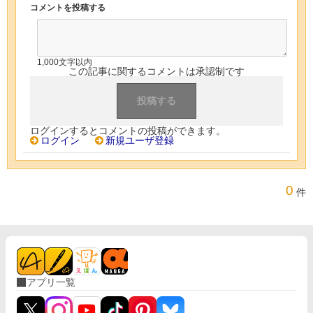
コメントを投稿する
1,000文字以内
この記事に関するコメントは承認制です
ログインするとコメントの投稿ができます。
ログイン
新規ユーザ登録
0
件
アプリ一覧