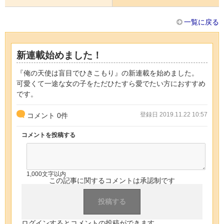
一覧に戻る
新連載始めました！
『俺の天使は盲目でひきこもり』の新連載を始めました。
可愛くて一途な女の子をただひたすら愛でたい方におすすめ
です。
登録日 2019.11.22 10:57
コメント
0
件
コメントを投稿する
1,000文字以内
この記事に関するコメントは承認制です
ログインするとコメントの投稿ができます。