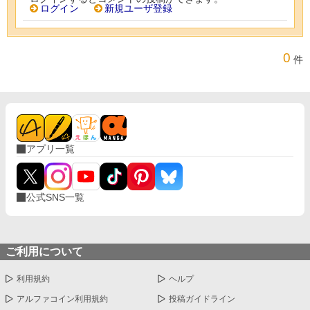
ログイン
新規ユーザ登録
0
件
アプリ一覧
公式SNS一覧
ご利用について
利用規約
ヘルプ
アルファコイン利用規約
投稿ガイドライン