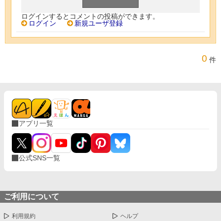
ログインするとコメントの投稿ができます。
ログイン
新規ユーザ登録
0
件
アプリ一覧
公式SNS一覧
ご利用について
利用規約
ヘルプ