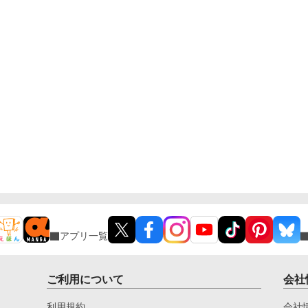
アプリ一覧
ご利用について
会社
利用規約
会社