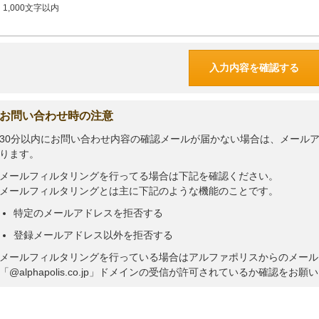
1,000文字以内
お問い合わせ時の注意
30分以内にお問い合わせ内容の確認メールが届かない場合は、メール
ります。
メールフィルタリングを行ってる場合は下記を確認ください。
メールフィルタリングとは主に下記のような機能のことです。
特定のメールアドレスを拒否する
登録メールアドレス以外を拒否する
メールフィルタリングを行っている場合はアルファポリスからのメール
「@alphapolis.co.jp」ドメインの受信が許可されているか確認をお願