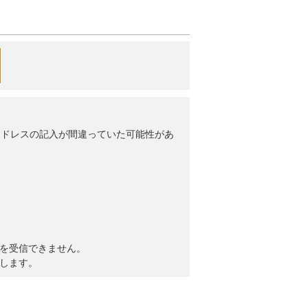
アドレスの記入が間違っていた可能性があ
を受信できません。
いします。