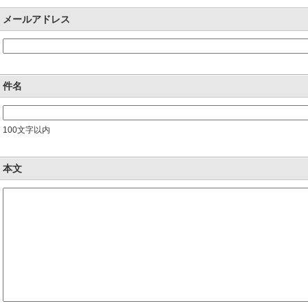
メールアドレス
件名
100文字以内
本文