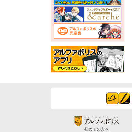
初めての方へ