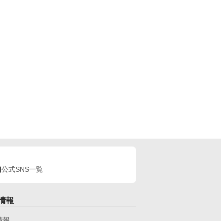
公式SNS一覧
情報
情報