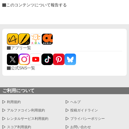
このコンテンツについて報告する
アプリ一覧
公式SNS一覧
ご利用について
利用規約
ヘルプ
アルファコイン利用規約
投稿ガイドライン
レンタルサービス利用規約
プライバシーポリシー
スコア利用規約
お問い合わせ