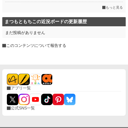
もっと見る
まつもともちこの近況ボードの更新履歴
まだ投稿がありません
このコンテンツについて報告する
アプリ一覧
公式SNS一覧