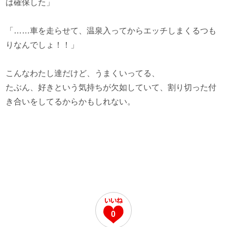
は確保した」
「……車を走らせて、温泉入ってからエッチしまくるつも
りなんでしょ！！」
こんなわたし達だけど、うまくいってる、
たぶん、好きという気持ちが欠如していて、割り切った付
き合いをしてるからかもしれない。
0