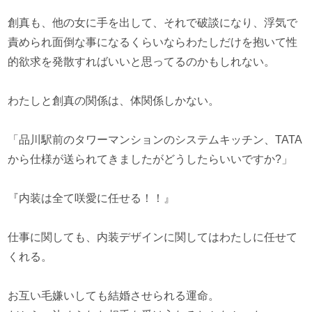
創真も、他の女に手を出して、それで破談になり、浮気で
責められ面倒な事になるくらいならわたしだけを抱いて性
的欲求を発散すればいいと思ってるのかもしれない。
わたしと創真の関係は、体関係しかない。
「品川駅前のタワーマンションのシステムキッチン、TATA
から仕様が送られてきましたがどうしたらいいですか?」
『内装は全て咲愛に任せる！！』
仕事に関しても、内装デザインに関してはわたしに任せて
くれる。
お互い毛嫌いしても結婚させられる運命。