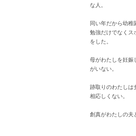
な人。
同い年だから幼稚
勉強だけでなくス
をした。
母がわたしを妊娠
がいない。
跡取りのわたしは
相応しくない。
創真がわたしの夫