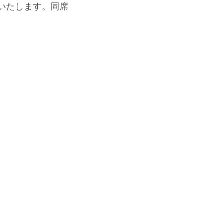
いたします。同席