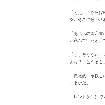
「ええ、こちらは
る。そこに惑わさ
「あちらの鑑定書
い込んでいたとし
「もしそうなら、
よね？ となると
「徹底的に家捜し
いるかだ」
「レントゲンにで