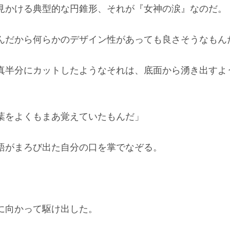
かける典型的な円錐形、それが『女神の涙』なのだ。
んだから何らかのデザイン性があっても良さそうなもん
半分にカットしたようなそれは、底面から湧き出すよ
葉をよくもまあ覚えていたもんだ」
がまろび出た自分の口を掌でなぞる。
向かって駆け出した。