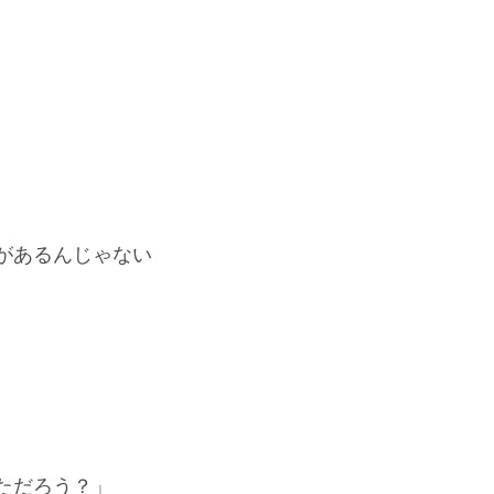
があるんじゃない
ただろう？」