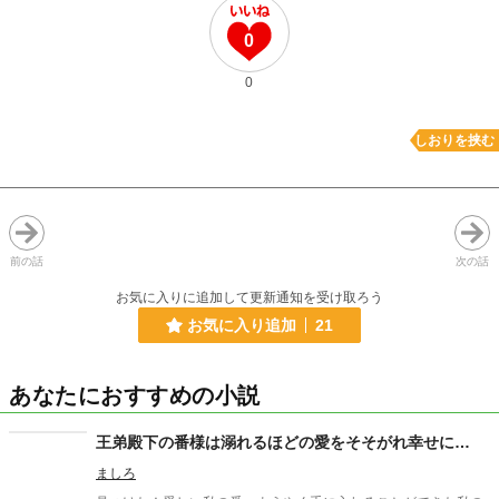
0
0
しおりを挟む
前の話
次の話
お気に入りに追加して更新通知を受け取ろう
お気に入り追加
21
あなたにおすすめの小説
王弟殿下の番様は溺れるほどの愛をそそがれ幸せに…
ましろ