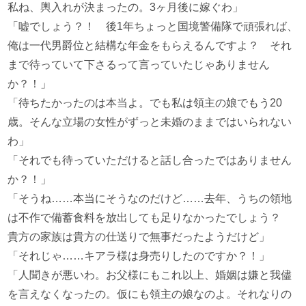
私ね、輿入れが決まったの。3ヶ月後に嫁ぐわ」
「嘘でしょう？！ 後1年ちょっと国境警備隊で頑張れば、
俺は一代男爵位と結構な年金をもらえるんですよ？ それ
まで待っていて下さるって言っていたじゃありません
か？！」
「待ちたかったのは本当よ。でも私は領主の娘でもう20
歳。そんな立場の女性がずっと未婚のままではいられない
わ」
「それでも待っていただけると話し合ったではありません
か？！」
「そうね……本当にそうなのだけど……去年、うちの領地
は不作で備蓄食料を放出しても足りなかったでしょう？
貴方の家族は貴方の仕送りで無事だったようだけど」
「それじゃ……キアラ様は身売りしたのですか？！」
「人聞きが悪いわ。お父様にもこれ以上、婚姻は嫌と我儘
を言えなくなったの。仮にも領主の娘なのよ。それなりの