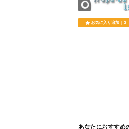
お気に入り追加
3
あなたにおすすめ