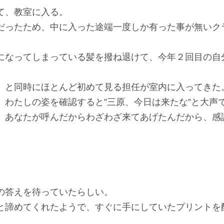
て、教室に入る。
ったため、中に入った途端一度しか有った事が無いク
なってしまっている髪を撥ね退けて、今年２回目の自
と同時にほとんど初めて見る担任が室内に入ってきた
わたしの姿を確認すると”三原、今日は来たな”と大声
あなたが呼んだからわざわざ来てあげたんだから、感
。
」
答えを待っていたらしい。
諦めてくれたようで、すぐに手にしていたプリントを