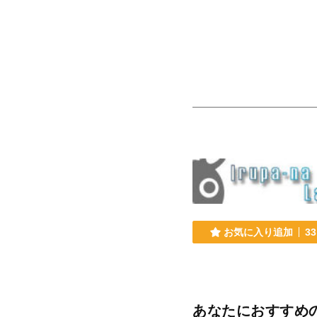
お気に入り追加
33
あなたにおすすめ