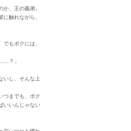
のか、王の義弟。
髪に触れながら、
。でもボクには、
……？」
ないし、そんな上
いつまでも、ボク
ばいいんじゃない