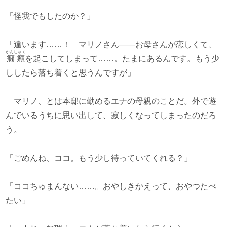
「怪我でもしたのか？」
「違います……！ マリノさん――お母さんが恋しくて、
かんしゃく
癇癪
を起こしてしまって……。たまにあるんです。もう少
ししたら落ち着くと思うんですが」
マリノ、とは本邸に勤めるエナの母親のことだ。外で遊
んでいるうちに思い出して、寂しくなってしまったのだろ
う。
「ごめんね、ココ。もう少し待っていてくれる？」
「ココちゅまんない……。おやしきかえって、おやつたべ
たい」