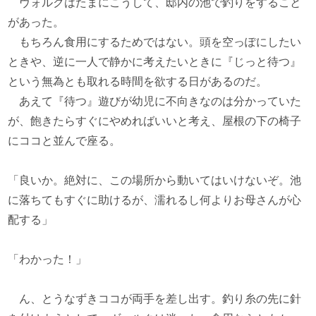
ヴォルクはたまにこうして、邸内の池で釣りをすること
があった。
もちろん食用にするためではない。頭を空っぽにしたい
ときや、逆に一人で静かに考えたいときに『じっと待つ』
という無為とも取れる時間を欲する日があるのだ。
あえて『待つ』遊びが幼児に不向きなのは分かっていた
が、飽きたらすぐにやめればいいと考え、屋根の下の椅子
にココと並んで座る。
「良いか。絶対に、この場所から動いてはいけないぞ。池
に落ちてもすぐに助けるが、濡れるし何よりお母さんが心
配する」
「わかった！」
ん、とうなずきココが両手を差し出す。釣り糸の先に針