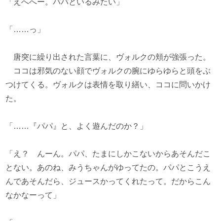
「えへへー。パパといるみたい」
「……っ」
唐突に繰り出された言葉に、ヴォルクの頬が強張った。
ココは邪気のない顔でヴォルクの腕にゆらゆらと頭をぶ
つけてくる。ヴォルクは表情を取り繕い、ココに問いかけ
た。
「……『パパ』と、よく遊んだのか？」
「え？ んーん。パパ、たまにしかこないからあそんだこ
とない。あのね、みうちゃんがゆってたの。パパとこうえ
んであそんだら、ジュースかってくれたって。だからこん
なかなーって」