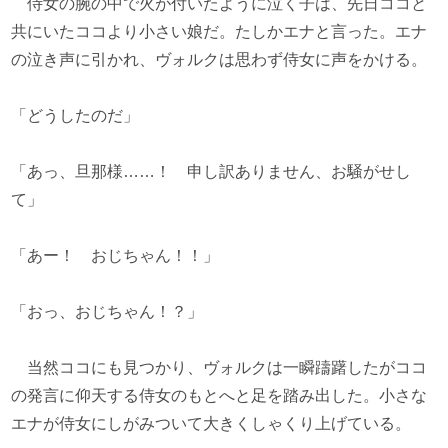
侍女の腕の中で火が付いたように泣く子は、先日ココと
共にいたココより小さい娘だ。たしかエナと言った。エナ
の泣き声に引かれ、ヴォルクは思わず侍女に声をかける。
「どうしたのだ」
「あっ、旦那様……！ 申し訳ありません、お騒がせし
て」
「あー！ おじちゃん！！」
「おっ、おじちゃん！？」
当然ココにも見つかり、ヴォルクは一瞬躊躇したがココ
の発言に仰天する侍女のもとへと足を踏み出した。小さな
エナが侍女にしがみついて大きくしゃくり上げている。