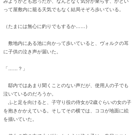
みようかとも思ったが、なんとなく気分が乗らず、かとい
って屋敷内に籠る天気でもなく結局そぞろ歩いている。
（たまには無心に釣りでもするか……）
敷地内にある池に向かって歩いていると、ヴォルクの耳
に子供の泣き声が届いた。
「……？」
邸内ではあまり聞くことのない声だが、使用人の子でも
泣いているのだろうか。
ふと足を向けると、子守り役の侍女が2歳ぐらいの女の子
を抱きかかえている。そしてその横では、ココが地面に絵
を描いていた。