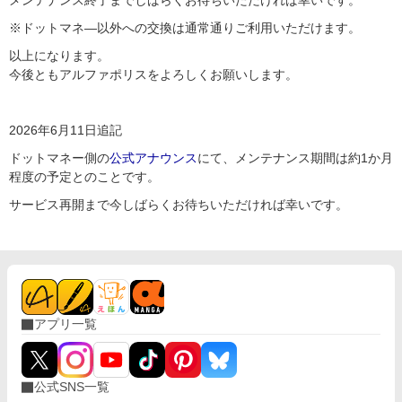
メンテナンス終了までしばらくお待ちいただければ幸いです。
※ドットマネ―以外への交換は通常通りご利用いただけます。
以上になります。
今後ともアルファポリスをよろしくお願いします。
2026年6月11日追記
ドットマネー側の
公式アナウンス
にて、メンテナンス期間は約1か月
程度の予定とのことです。
サービス再開まで今しばらくお待ちいただければ幸いです。
アプリ一覧
公式SNS一覧