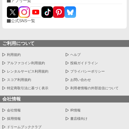
アプリ一覧
公式SNS一覧
ご利用について
利用規約
ヘルプ
アルファコイン利用規約
投稿ガイドライン
レンタルサービス利用規約
プライバシーポリシー
スコア利用規約
お問い合わせ
特定商取引法に基づく表示
利用者情報の外部送信について
会社情報
会社情報
IR情報
採用情報
書店様向け
ドリームブッククラブ