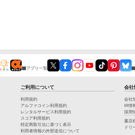
アプリ一覧
ご利用について
会社
利用規約
会社
アルファコイン利用規約
IR情
レンタルサービス利用規約
採用
スコア利用規約
書店
特定商取引法に基づく表示
ドリ
利用者情報の外部送信について