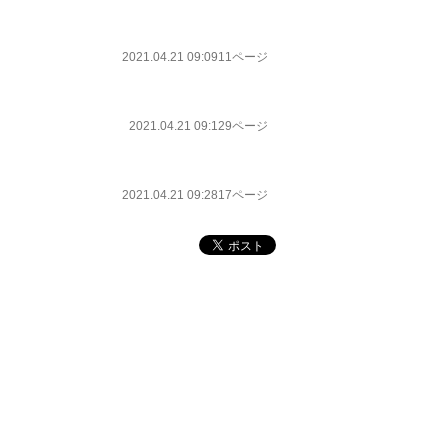
2021.04.21 09:09
11ページ
2021.04.21 09:12
9ページ
2021.04.21 09:28
17ページ