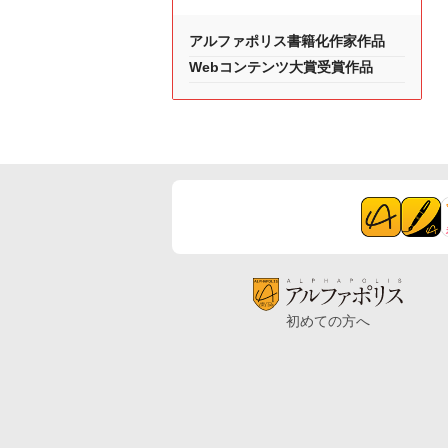
アルファポリス書籍化作家作品
Webコンテンツ大賞受賞作品
初めての方へ