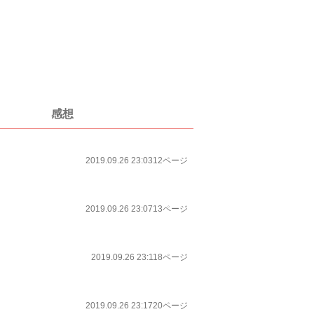
感想
2019.09.26 23:03
12ページ
2019.09.26 23:07
13ページ
2019.09.26 23:11
8ページ
2019.09.26 23:17
20ページ