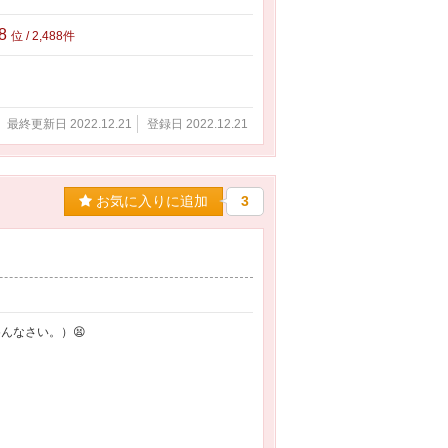
88
位 / 2,488件
最終更新日 2022.12.21
登録日 2022.12.21
お気に入りに追加
3
んなさい。）😫