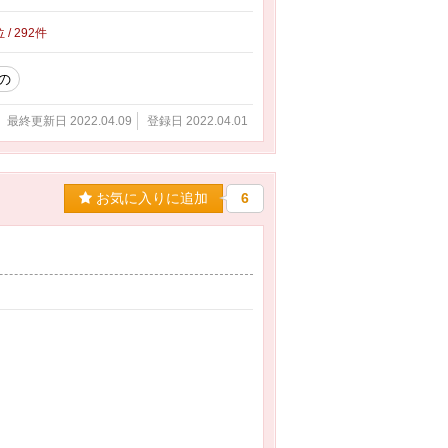
 / 292件
の
最終更新日 2022.04.09
登録日 2022.04.01
お気に入りに追加
6