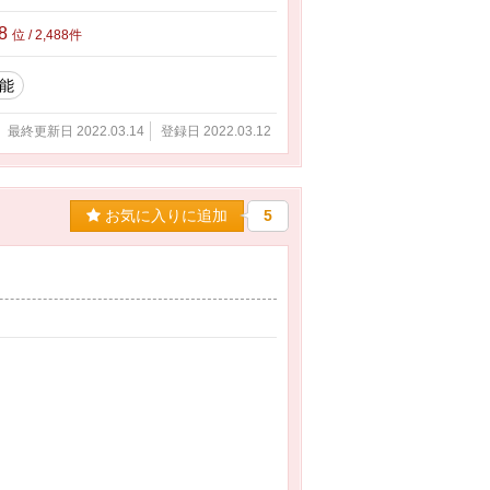
88
位 / 2,488件
能
最終更新日 2022.03.14
登録日 2022.03.12
お気に入りに追加
5