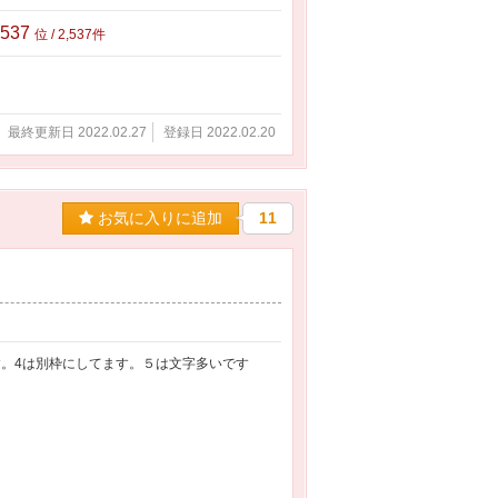
,537
位 / 2,537件
最終更新日 2022.02.27
登録日 2022.02.20
お気に入りに追加
11
す。4は別枠にしてます。５は文字多いです