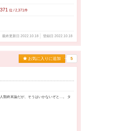
,371
位 / 2,371件
最終更新日 2022.10.18
登録日 2022.10.18
お気に入りに追加
5
人類終末論だが、そうはいかないぞと…。 タ