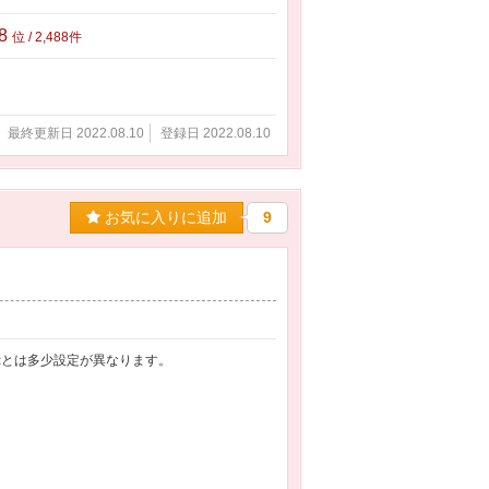
88
位 / 2,488件
最終更新日 2022.08.10
登録日 2022.08.10
お気に入りに追加
9
ぷとは多少設定が異なります。