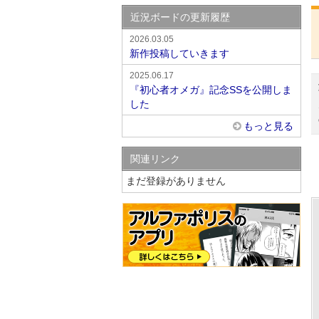
近況ボードの更新履歴
2026.03.05
新作投稿していきます
2025.06.17
『初心者オメガ』記念SSを公開しま
した
もっと見る
関連リンク
まだ登録がありません