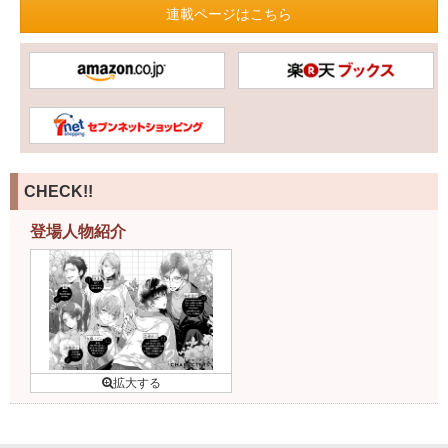
連載ページはこちら
CHECK!!
登場人物紹介