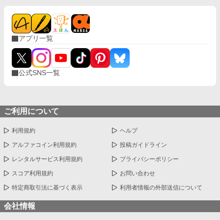
アプリ一覧
公式SNS一覧
ご利用について
利用規約
ヘルプ
アルファコイン利用規約
投稿ガイドライン
レンタルサービス利用規約
プライバシーポリシー
スコア利用規約
お問い合わせ
特定商取引法に基づく表示
利用者情報の外部送信について
会社情報