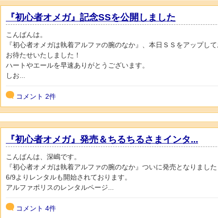
『初心者オメガ』記念SSを公開しました
こんばんは。
『初心者オメガは執着アルファの腕のなか』、本日ＳＳをアップして
お待たせいたしました！
ハートやエールを早速ありがとうございます。
しお...
コメント
2件
『初心者オメガ』発売＆ちるちるさまインタ...
こんばんは、深嶋です。
『初心者オメガは執着アルファの腕のなか』ついに発売となりました
6/9よりレンタルも開始されております。
アルファポリスのレンタルページ...
コメント
4件