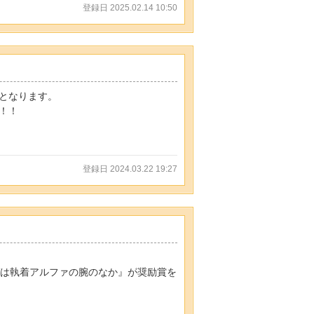
登録日 2025.02.14 10:50
となります。
！！
登録日 2024.03.22 19:27
ガは執着アルファの腕のなか』が奨励賞を