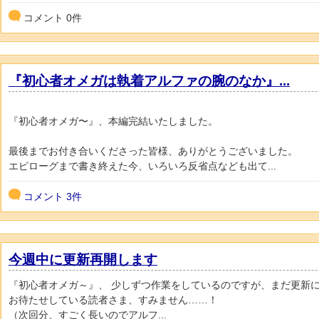
コメント
0
件
『初心者オメガは執着アルファの腕のなか』...
『初心者オメガ〜』、本編完結いたしました。
最後までお付き合いくださった皆様、ありがとうございました。
エピローグまで書き終えた今、いろいろ反省点なども出て...
コメント
3件
今週中に更新再開します
『初心者オメガ～』、 少しずつ作業をしているのですが、まだ更新
お待たせしている読者さま、すみません……！
（次回分、すごく長いのでアルフ...