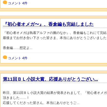
コメント
4件
『初心者オメガ〜』、香倉編も完結しました
『初心者オメガは執着アルファの腕のなか』、香倉編もこれにて完結
最後までお付き合い下さった皆さま、本当にありがとうございました
香倉編……想定よ...
コメント
4件
第11回ＢＬ小説大賞、応援ありがとうござい...
昨日、第11回ＢＬ小説大賞の結果が発表されまして、『初心者オメ
頂きました……！
応援してくださった皆さん、本当にありがとうご...