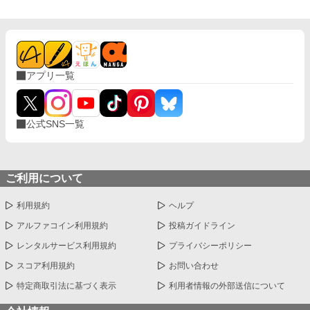
アプリ一覧
公式SNS一覧
ご利用について
利用規約
ヘルプ
アルファコイン利用規約
投稿ガイドライン
レンタルサービス利用規約
プライバシーポリシー
スコア利用規約
お問い合わせ
特定商取引法に基づく表示
利用者情報の外部送信について