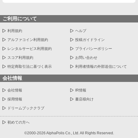
ご利用について
利用規約
ヘルプ
アルファコイン利用規約
投稿ガイドライン
レンタルサービス利用規約
プライバシーポリシー
スコア利用規約
お問い合わせ
特定商取引法に基づく表示
利用者情報の外部送信について
会社情報
会社情報
IR情報
採用情報
書店様向け
ドリームブッククラブ
初めての方へ
©2000-2026 AlphaPolis Co., Ltd. All Rights Reserved.