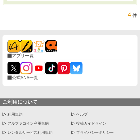
4
件
アプリ一覧
公式SNS一覧
ご利用について
利用規約
ヘルプ
アルファコイン利用規約
投稿ガイドライン
レンタルサービス利用規約
プライバシーポリシー