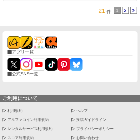
21
1
2
件
アプリ一覧
公式SNS一覧
ご利用について
利用規約
ヘルプ
アルファコイン利用規約
投稿ガイドライン
レンタルサービス利用規約
プライバシーポリシー
スコア利用規約
お問い合わせ