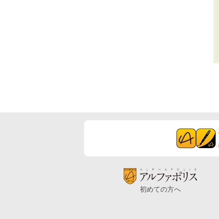
初めての方へ