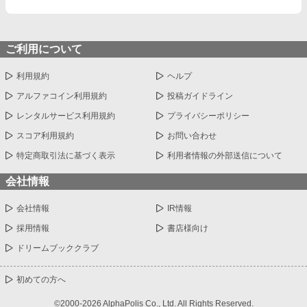
ご利用について
利用規約
ヘルプ
アルファコイン利用規約
投稿ガイドライン
レンタルサービス利用規約
プライバシーポリシー
スコア利用規約
お問い合わせ
特定商取引法に基づく表示
利用者情報の外部送信について
会社情報
会社情報
IR情報
採用情報
書店様向け
ドリームブッククラブ
初めての方へ
©2000-2026 AlphaPolis Co., Ltd. All Rights Reserved.