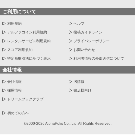
ご利用について
利用規約
ヘルプ
アルファコイン利用規約
投稿ガイドライン
レンタルサービス利用規約
プライバシーポリシー
スコア利用規約
お問い合わせ
特定商取引法に基づく表示
利用者情報の外部送信について
会社情報
会社情報
IR情報
採用情報
書店様向け
ドリームブッククラブ
初めての方へ
©2000-2026 AlphaPolis Co., Ltd. All Rights Reserved.