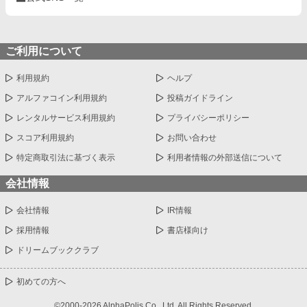
ご利用について
利用規約
ヘルプ
アルファコイン利用規約
投稿ガイドライン
レンタルサービス利用規約
プライバシーポリシー
スコア利用規約
お問い合わせ
特定商取引法に基づく表示
利用者情報の外部送信について
会社情報
会社情報
IR情報
採用情報
書店様向け
ドリームブッククラブ
初めての方へ
©2000-2026 AlphaPolis Co., Ltd. All Rights Reserved.