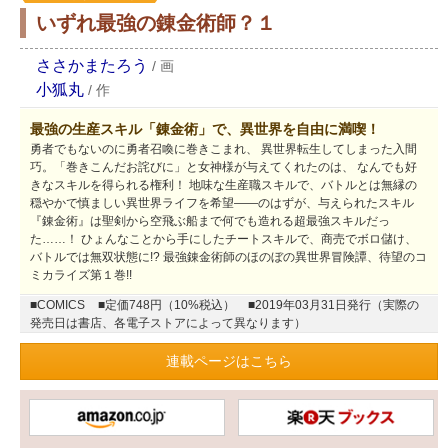
いずれ最強の錬金術師？１
ささかまたろう
/
画
小狐丸
/
作
最強の生産スキル「錬金術」で、異世界を自由に満喫！
勇者でもないのに勇者召喚に巻きこまれ、 異世界転生してしまった入間
巧。「巻きこんだお詫びに」と女神様が与えてくれたのは、 なんでも好
きなスキルを得られる権利！ 地味な生産職スキルで、バトルとは無縁の
穏やかで慎ましい異世界ライフを希望――のはずが、与えられたスキル
『錬金術』は聖剣から空飛ぶ船まで何でも造れる超最強スキルだっ
た……！ ひょんなことから手にしたチートスキルで、商売でボロ儲け、
バトルでは無双状態に!? 最強錬金術師のほのぼの異世界冒険譚、待望のコ
ミカライズ第１巻!!
■COMICS
■定価748円（10%税込）
■2019年03月31日発行（実際の
発売日は書店、各電子ストアによって異なります）
連載ページはこちら