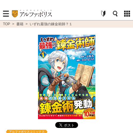
TOP
>
書籍
>
いずれ最強の錬金術師？１
アルファポリスコミックス