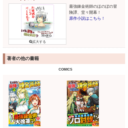
最強錬金術師のほのぼの冒
険譚、堂々開幕！
原作小説はこちら！
著者の他の書籍
COMICS