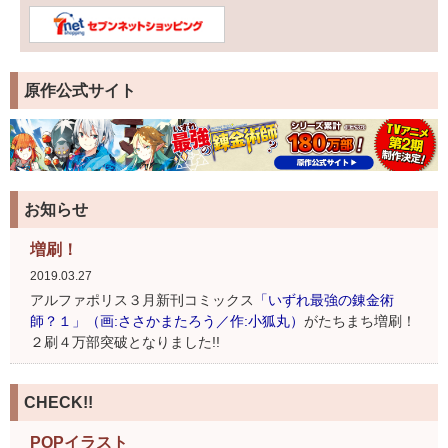
原作公式サイト
お知らせ
増刷！
2019.03.27
アルファポリス３月新刊コミックス
「いずれ最強の錬金術
師？１」（画:ささかまたろう／作:小狐丸）
がたちまち増刷！
２刷４万部突破となりました!!
CHECK!!
POPイラスト