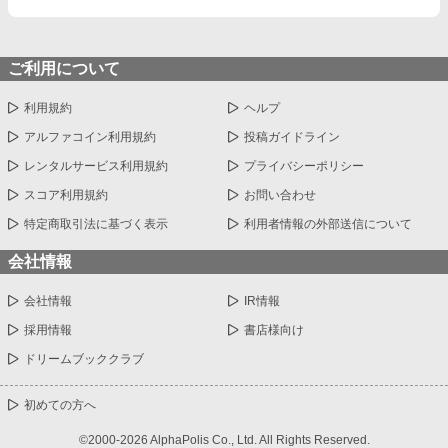
ご利用について
利用規約
ヘルプ
アルファコイン利用規約
投稿ガイドライン
レンタルサービス利用規約
プライバシーポリシー
スコア利用規約
お問い合わせ
特定商取引法に基づく表示
利用者情報の外部送信について
会社情報
会社情報
IR情報
採用情報
書店様向け
ドリームブッククラブ
初めての方へ
©2000-2026 AlphaPolis Co., Ltd. All Rights Reserved.