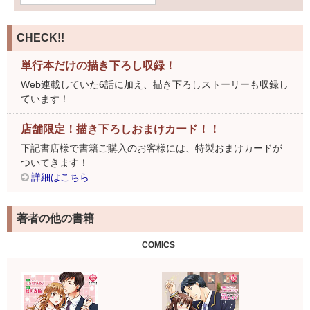
CHECK!!
単行本だけの描き下ろし収録！
Web連載していた6話に加え、描き下ろしストーリーも収録し
ています！
店舗限定！描き下ろしおまけカード！！
下記書店様で書籍ご購入のお客様には、特製おまけカードが
ついてきます！
詳細はこちら
著者の他の書籍
COMICS