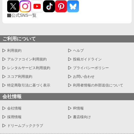
公式SNS一覧
ご利用について
利用規約
ヘルプ
アルファコイン利用規約
投稿ガイドライン
レンタルサービス利用規約
プライバシーポリシー
スコア利用規約
お問い合わせ
特定商取引法に基づく表示
利用者情報の外部送信について
会社情報
会社情報
IR情報
採用情報
書店様向け
ドリームブッククラブ