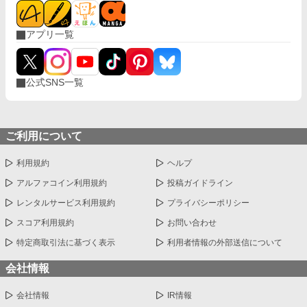
アプリ一覧
公式SNS一覧
ご利用について
利用規約
ヘルプ
アルファコイン利用規約
投稿ガイドライン
レンタルサービス利用規約
プライバシーポリシー
スコア利用規約
お問い合わせ
特定商取引法に基づく表示
利用者情報の外部送信について
会社情報
会社情報
IR情報