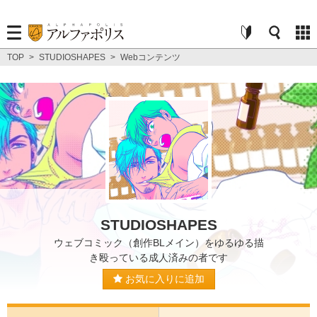
TOP
>
STUDIOSHAPES
>
Webコンテンツ
STUDIOSHAPES
ウェブコミック（創作BLメイン）をゆるゆる描
き殴っている成人済みの者です
お気に入りに追加