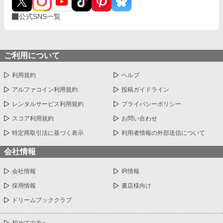
公式SNS一覧
ご利用について
利用規約
ヘルプ
アルファコイン利用規約
投稿ガイドライン
レンタルサービス利用規約
プライバシーポリシー
スコア利用規約
お問い合わせ
特定商取引法に基づく表示
利用者情報の外部送信について
会社情報
会社情報
IR情報
採用情報
書店様向け
ドリームブッククラブ
初めての方へ