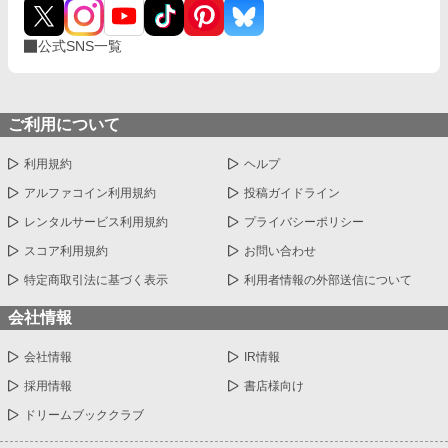
公式SNS一覧
ご利用について
利用規約
ヘルプ
アルファコイン利用規約
投稿ガイドライン
レンタルサービス利用規約
プライバシーポリシー
スコア利用規約
お問い合わせ
特定商取引法に基づく表示
利用者情報の外部送信について
会社情報
会社情報
IR情報
採用情報
書店様向け
ドリームブッククラブ