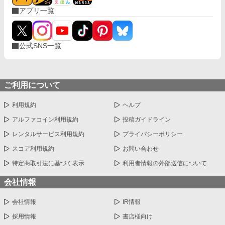
アプリ一覧
公式SNS一覧
ご利用について
利用規約
ヘルプ
アルファコイン利用規約
投稿ガイドライン
レンタルサービス利用規約
プライバシーポリシー
スコア利用規約
お問い合わせ
特定商取引法に基づく表示
利用者情報の外部送信について
会社情報
会社情報
IR情報
採用情報
書店様向け