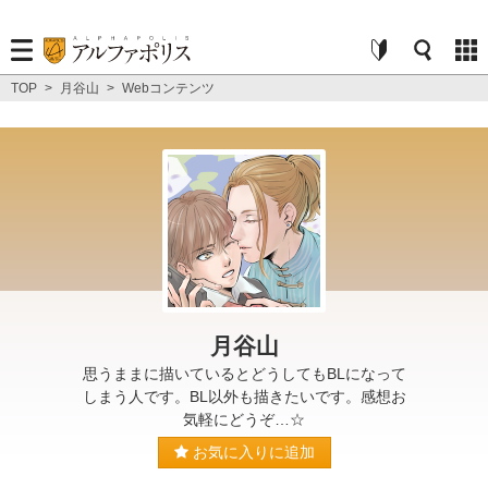
TOP
>
月谷山
>
Webコンテンツ
月谷山
思うままに描いているとどうしてもBLになって
しまう人です。BL以外も描きたいです。感想お
気軽にどうぞ…☆
お気に入りに追加