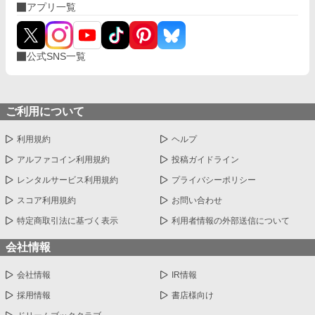
アプリ一覧
公式SNS一覧
ご利用について
利用規約
ヘルプ
アルファコイン利用規約
投稿ガイドライン
レンタルサービス利用規約
プライバシーポリシー
スコア利用規約
お問い合わせ
特定商取引法に基づく表示
利用者情報の外部送信について
会社情報
会社情報
IR情報
採用情報
書店様向け