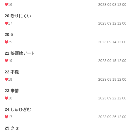
16
2023.09.08 12:00
20.断りにくい
17
2023.09.12 12:00
20.5
29
2023.09.14 12:00
21.映画館デート
19
2023.09.15 12:00
22.不穏
19
2023.09.19 12:00
23.事情
18
2023.09.22 12:00
24.しゅひぎむ
17
2023.09.26 12:00
25.クセ