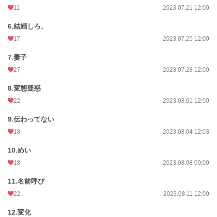
11
2023.07.21 12:00
6.結婚しろ。
17
2023.07.25 12:00
7.妻子
27
2023.07.28 12:00
8.変態疑惑
22
2023.08.01 12:00
9.伝わってない
18
2023.08.04 12:03
10.めい
18
2023.08.08 00:00
11.名前呼び
22
2023.08.11 12:00
12.変化