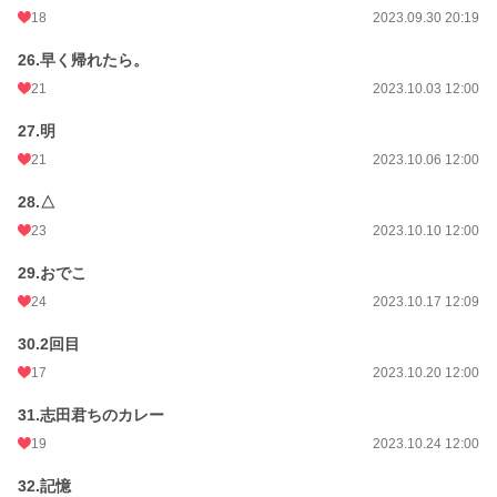
18
2023.09.30 20:19
26.早く帰れたら。
21
2023.10.03 12:00
27.明
21
2023.10.06 12:00
28.△
23
2023.10.10 12:00
29.おでこ
24
2023.10.17 12:09
30.2回目
17
2023.10.20 12:00
31.志田君ちのカレー
19
2023.10.24 12:00
32.記憶