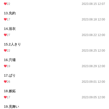
22
2023.08.15 12:07
13.先約
17
2023.08.18 12:00
14.浴衣
27
2023.08.22 12:00
15.2人きり
22
2023.08.25 12:00
16.穴場
19
2023.08.29 12:00
17.ぱり
26
2023.09.01 12:00
18.嫉妬
17
2023.09.05 12:00
19.見舞い