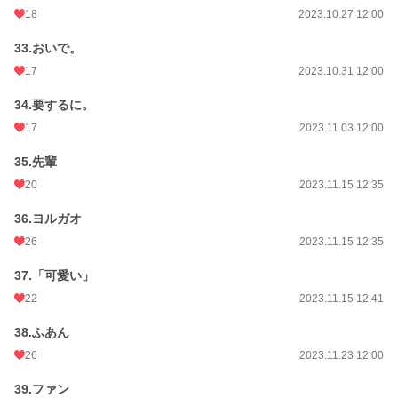
18
2023.10.27 12:00
33.おいで。
17
2023.10.31 12:00
34.要するに。
17
2023.11.03 12:00
35.先輩
20
2023.11.15 12:35
36.ヨルガオ
26
2023.11.15 12:35
37.「可愛い」
22
2023.11.15 12:41
38.ふあん
26
2023.11.23 12:00
39.ファン