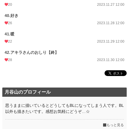
20
2023.11.27 12:00
40.好き
26
2023.11.28 12:00
41.暖
22
2023.11.29 12:00
42.アキラさんのおしり【終】
28
2023.11.30 12:00
月谷山のプロフィール
思うままに描いているとどうしてもBLになってしまう人です。BL
以外も描きたいです。感想お気軽にどうぞ…☆
もっと見る