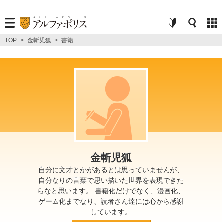
TOP
>
金斬児狐
>
書籍
金斬児狐
自分に文才とかがあるとは思っていませんが、
自分なりの言葉で思い描いた世界を表現できた
らなと思います。 書籍化だけでなく、漫画化、
ゲーム化までなり、読者さん達には心から感謝
しています。