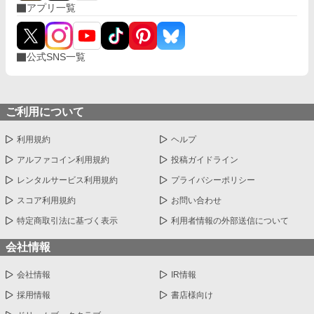
アプリ一覧
公式SNS一覧
ご利用について
利用規約
ヘルプ
アルファコイン利用規約
投稿ガイドライン
レンタルサービス利用規約
プライバシーポリシー
スコア利用規約
お問い合わせ
特定商取引法に基づく表示
利用者情報の外部送信について
会社情報
会社情報
IR情報
採用情報
書店様向け