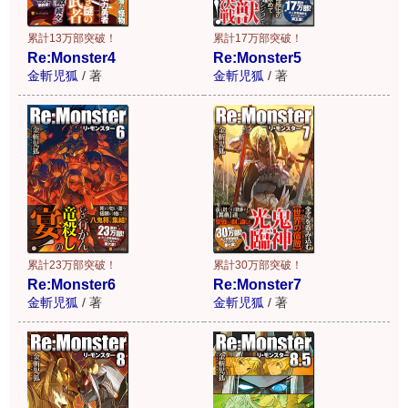
累計13万部突破！
累計17万部突破！
Re:Monster4
Re:Monster5
金斬児狐
/
著
金斬児狐
/
著
累計23万部突破！
累計30万部突破！
Re:Monster6
Re:Monster7
金斬児狐
/
著
金斬児狐
/
著