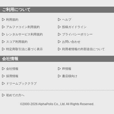
ご利用について
利用規約
ヘルプ
アルファコイン利用規約
投稿ガイドライン
レンタルサービス利用規約
プライバシーポリシー
スコア利用規約
お問い合わせ
特定商取引法に基づく表示
利用者情報の外部送信について
会社情報
会社情報
IR情報
採用情報
書店様向け
ドリームブッククラブ
初めての方へ
©2000-2026 AlphaPolis Co., Ltd. All Rights Reserved.