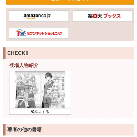
CHECK!!
登場人物紹介
著者の他の書籍