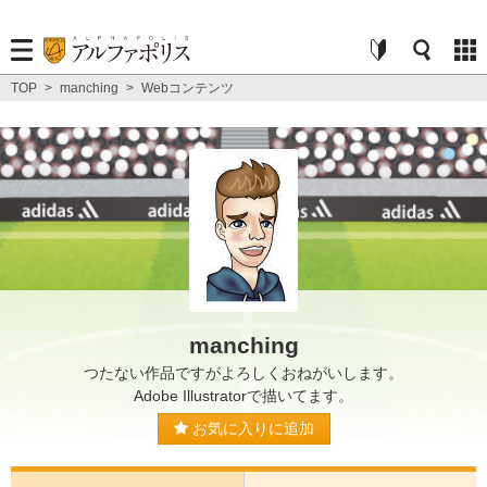
TOP
>
manching
>
Webコンテンツ
manching
つたない作品ですがよろしくおねがいします。
Adobe Illustratorで描いてます。
お気に入りに追加