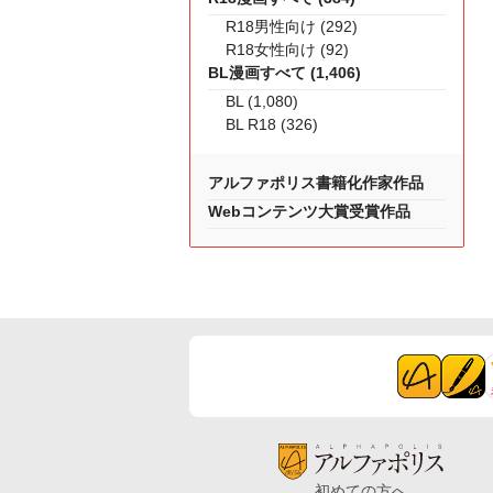
R18男性向け (292)
R18女性向け (92)
BL漫画すべて (1,406)
BL (1,080)
BL R18 (326)
アルファポリス書籍化作家作品
Webコンテンツ大賞受賞作品
初めての方へ