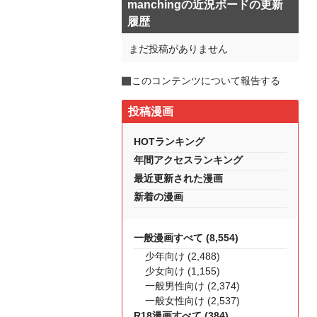
manchingの近況ボードの更新
履歴
まだ投稿がありません
このコンテンツについて報告する
投稿漫画
HOTランキング
年間アクセスランキング
最近更新された漫画
新着の漫画
一般漫画すべて (8,554)
少年向け (2,488)
少女向け (1,155)
一般男性向け (2,374)
一般女性向け (2,537)
R18漫画すべて (384)