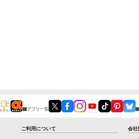
アプリ一覧
ご利用について
会社