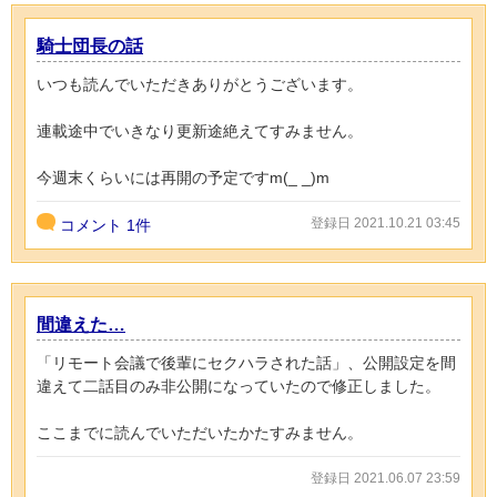
騎士団長の話
いつも読んでいただきありがとうございます。
連載途中でいきなり更新途絶えてすみません。
今週末くらいには再開の予定ですm(_ _)m
登録日 2021.10.21 03:45
コメント
1件
間違えた…
「リモート会議で後輩にセクハラされた話」、公開設定を間
違えて二話目のみ非公開になっていたので修正しました。
ここまでに読んでいただいたかたすみません。
登録日 2021.06.07 23:59