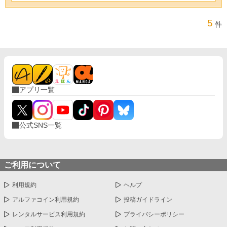
5
件
アプリ一覧
公式SNS一覧
ご利用について
利用規約
ヘルプ
アルファコイン利用規約
投稿ガイドライン
レンタルサービス利用規約
プライバシーポリシー