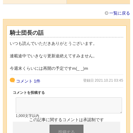
一覧に戻る
騎士団長の話
いつも読んでいただきありがとうございます。
連載途中でいきなり更新途絶えてすみません。
今週末くらいには再開の予定ですm(_ _)m
登録日 2021.10.21 03:45
コメント
1件
コメントを投稿する
1,000文字以内
この記事に関するコメントは承認制です