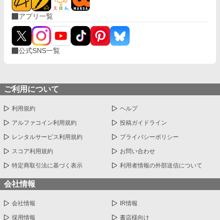
アプリ一覧
公式SNS一覧
ご利用について
利用規約
ヘルプ
アルファコイン利用規約
投稿ガイドライン
レンタルサービス利用規約
プライバシーポリシー
スコア利用規約
お問い合わせ
特定商取引法に基づく表示
利用者情報の外部送信について
会社情報
会社情報
IR情報
採用情報
書店様向け