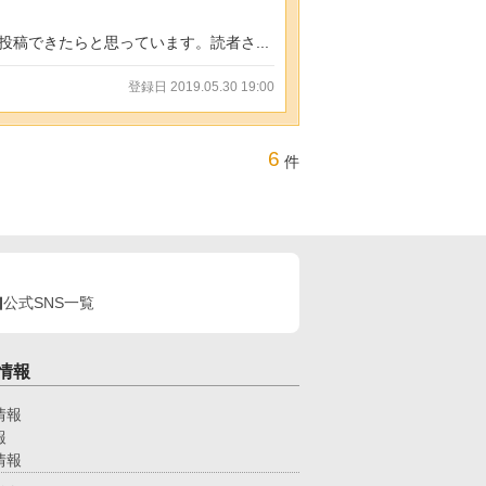
稿できたらと思っています。読者さ...
登録日 2019.05.30 19:00
6
件
公式SNS一覧
情報
情報
報
情報