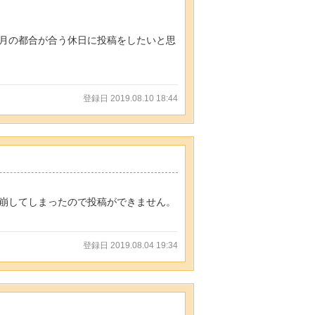
月の都合が合う休日に投稿をしたいと思
登録日 2019.08.10 18:44
崩してしまったので投稿ができません。
登録日 2019.08.04 19:34