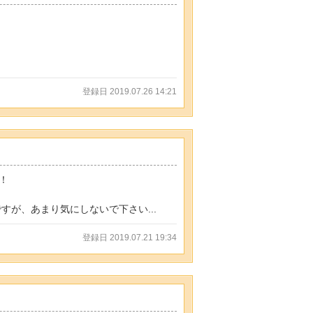
登録日 2019.07.26 14:21
！
すが、あまり気にしないで下さい...
登録日 2019.07.21 19:34