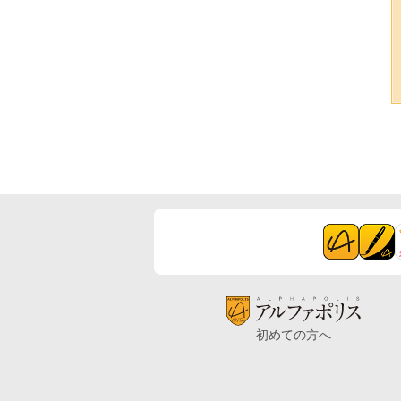
初めての方へ