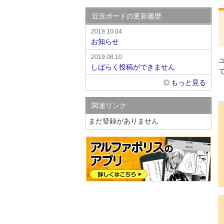
近況ボードの更新履歴
2019.10.04
お知らせ
2019.08.10
しばらく投稿ができません
もっと見る
関連リンク
まだ登録がありません